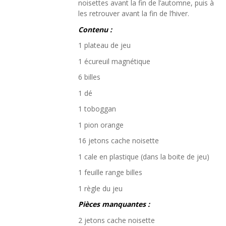
noisettes avant la fin de l’automne, puis à
les retrouver avant la fin de l’hiver.
Contenu :
1 plateau de jeu
1 écureuil magnétique
6 billes
1 dé
1 toboggan
1 pion orange
16 jetons cache noisette
1 cale en plastique (dans la boite de jeu)
1 feuille range billes
1 règle du jeu
Pièces manquantes :
2 jetons cache noisette