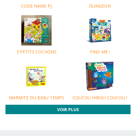
CODE NAME PJ
DUNGEON
FIND ME !
3 PETITS COCHONS
MARMITE DU BEAU TEMPS
COUCOU HIBOU COUCOU !
VOIR PLUS