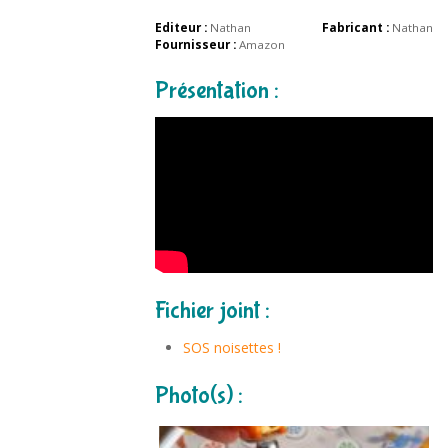
Editeur :
Nathan
Fabricant :
Nathan
Fournisseur :
Amazon
Présentation :
Fichier joint :
SOS noisettes !
Photo(s) :