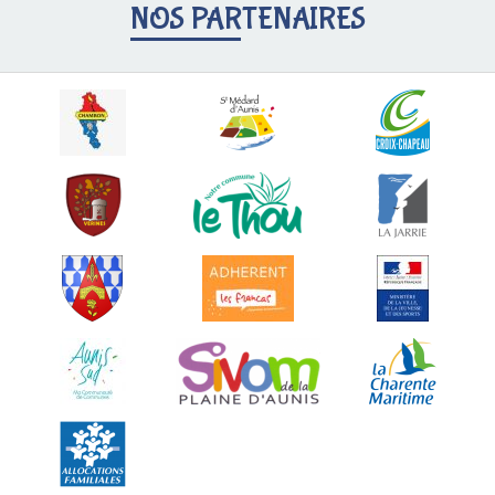
NOS PARTENAIRES