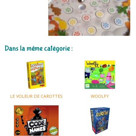
Dans la même catégorie :
LE VOLEUR DE CAROTTES
WOOLFY