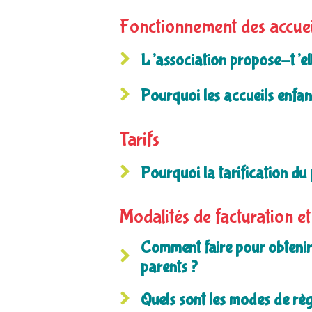
Fonctionnement des accuei
L’association propose-t’ell
Pourquoi les accueils enfan
Tarifs
Pourquoi la tarification du 
Modalités de facturation e
Comment faire pour obtenir 
parents ?
Quels sont les modes de rè