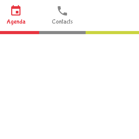
Agenda
Contacts