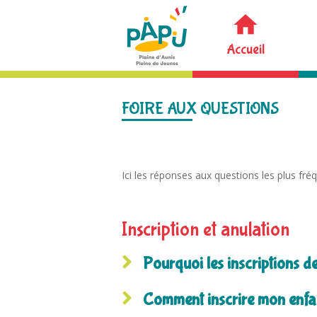
Accueil
FOIRE AUX QUESTIONS
Ici les réponses aux questions les plus fré
Inscription et anulation
Pourquoi les inscriptions d
Comment inscrire mon enfan