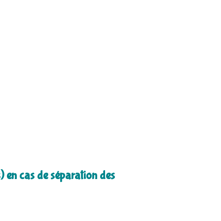
) en cas de séparation des