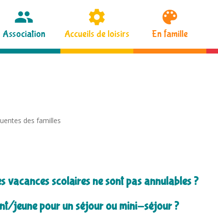
Association
Accueils de loisirs
En famille
quentes des familles
es vacances scolaires ne sont pas annulables ?
t/jeune pour un séjour ou mini-séjour ?