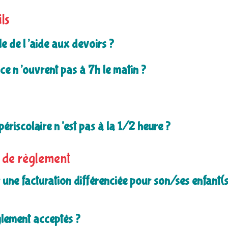
ls
e de l’aide aux devoirs ?
ce n’ouvrent pas à 7h le matin ?
périscolaire n’est pas à la 1/2 heure ?
t de règlement
une facturation différenciée pour son/ses enfant(s
glement acceptés ?