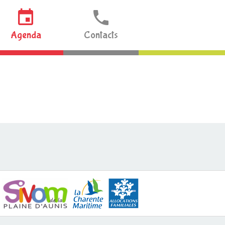
Agenda
Contacts