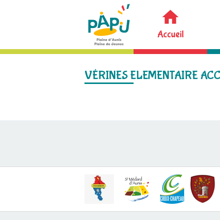
Accueil
VÉRINES ELEMENTAIRE ACC