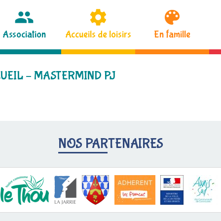
Association
Accueils de loisirs
En famille
UEIL – MASTERMIND PJ
NOS PARTENAIRES