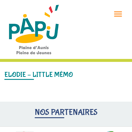

ELODIE – LITTLE MÉMO
NOS PARTENAIRES