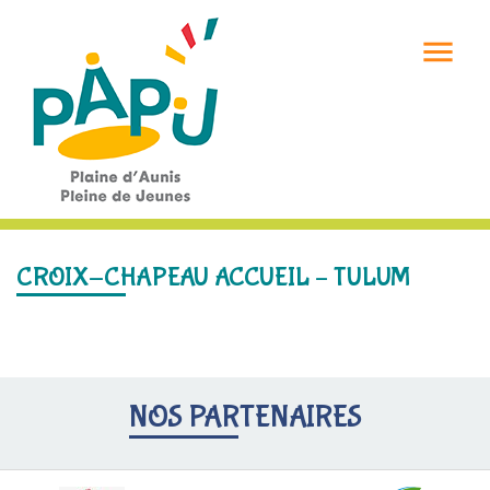

CROIX-CHAPEAU ACCUEIL – TULUM
NOS PARTENAIRES