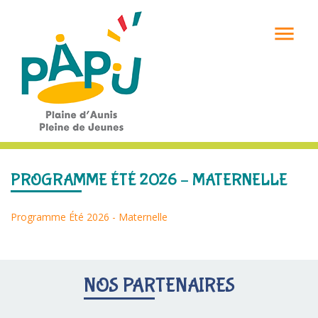

PROGRAMME ÉTÉ 2026 – MATERNELLE
Programme Été 2026 - Maternelle
NOS PARTENAIRES