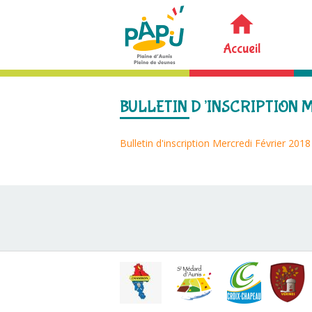
Accueil
BULLETIN D’INSCRIPTION 
Bulletin d'inscription Mercredi Février 2018