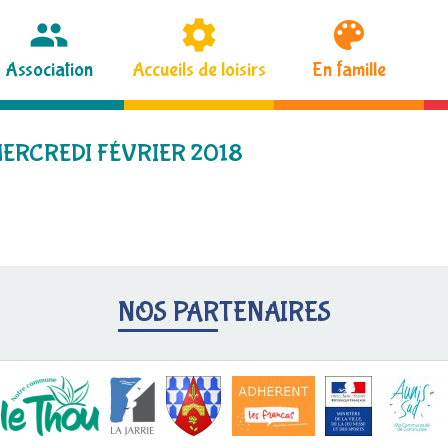
Association
Accueils de loisirs
En famille
MERCREDI FÉVRIER 2018
NOS PARTENAIRES