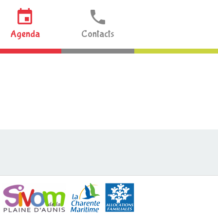
Agenda
Contacts