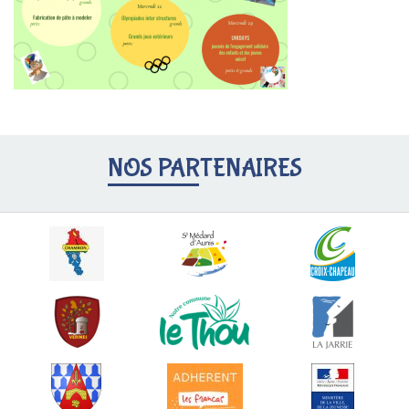
NOS PARTENAIRES