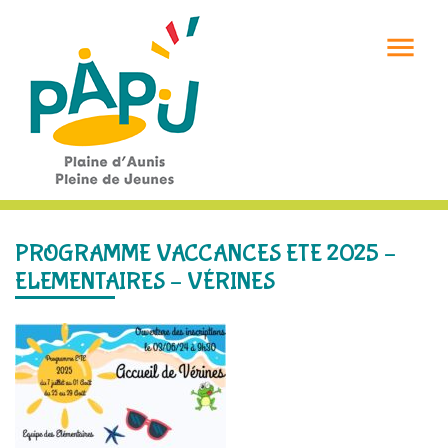

PROGRAMME VACCANCES ETE 2025 –
ELEMENTAIRES – VÉRINES