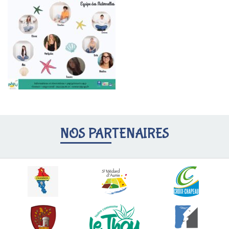
NOS PARTENAIRES