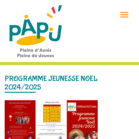

PROGRAMME JEUNESSE NOEL
2024/2025