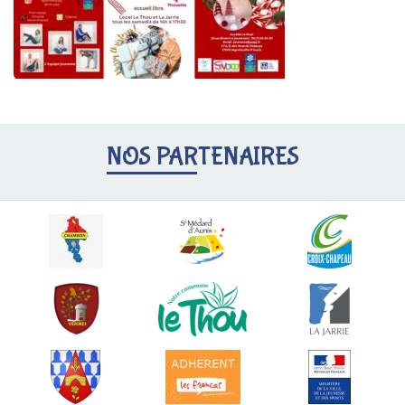
NOS PARTENAIRES