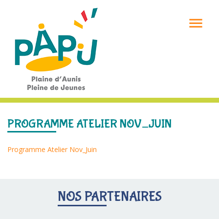

PROGRAMME ATELIER NOV_JUIN
Programme Atelier Nov_Juin
NOS PARTENAIRES