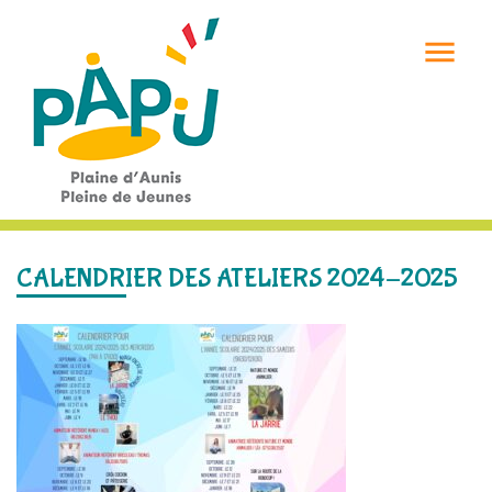

CALENDRIER DES ATELIERS 2024-2025