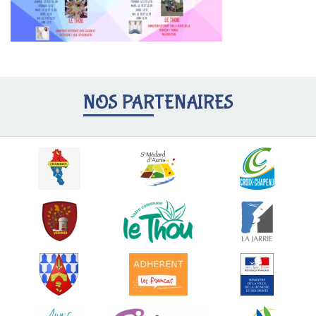
NOS PARTENAIRES