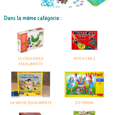
Dans la même catégorie :
LE CROCODILE
PITCH CAR 2
EQUILIBRISTE
LA VACHE ÉQUILIBRISTE
ZITTERNIX