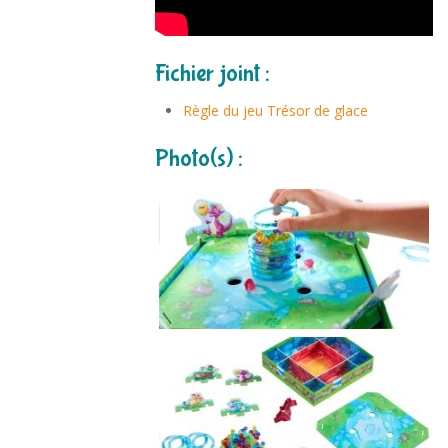
Fichier joint :
Règle du jeu Trésor de glace
Photo(s) :