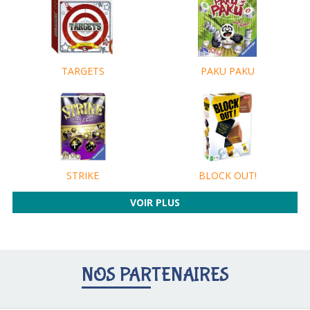
PAKU PAKU
TARGETS
STRIKE
BLOCK OUT!
VOIR PLUS
NOS PARTENAIRES