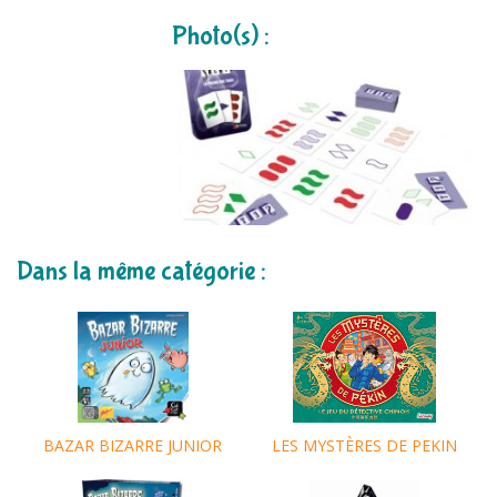
Photo(s) :
Dans la même catégorie :
LES MYSTÈRES DE PEKIN
BAZAR BIZARRE JUNIOR