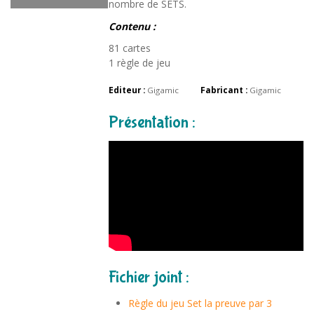
nombre de SETS.
Contenu :
81 cartes
1 règle de jeu
Editeur :
Gigamic
Fabricant :
Gigamic
Présentation :
Fichier joint :
Règle du jeu Set la preuve par 3