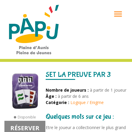

SET LA PREUVE PAR 3
Nombre de joueurs :
à partir de 1 joueur
Âge :
à partir de 6 ans
Catégorie :
Logique / Enigme
Quelques mots sur ce jeu :
Disponible
RÉSERVER
Etre le joueur a collectionner le plus grand