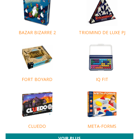
BAZAR BIZARRE 2
TRIOMINO DE LUXE PJ
IQ FIT
FORT BOYARD
CLUEDO
META-FORMS
VOIR PLUS