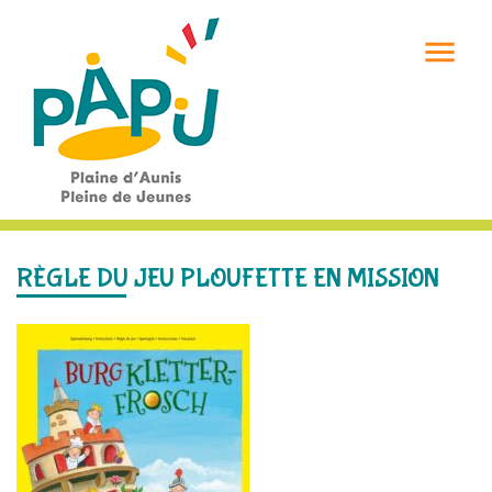

RÈGLE DU JEU PLOUFETTE EN MISSION