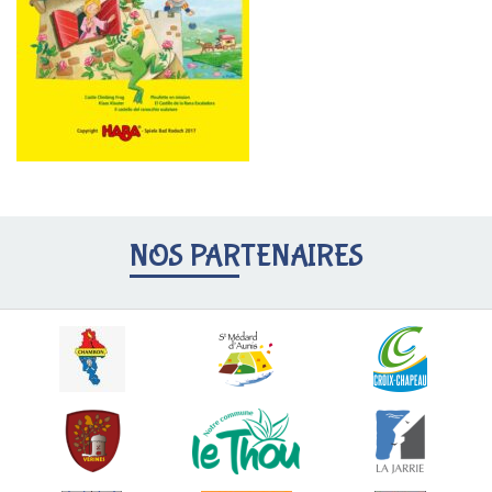
NOS PARTENAIRES