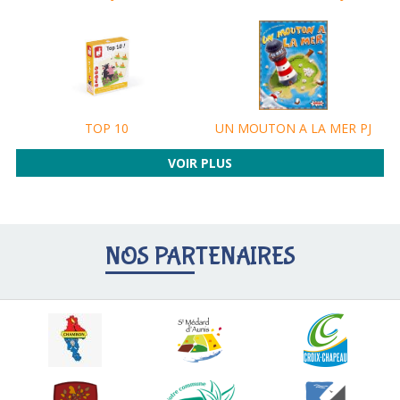
UN MOUTON A LA MER PJ
TOP 10
VOIR PLUS
NOS PARTENAIRES