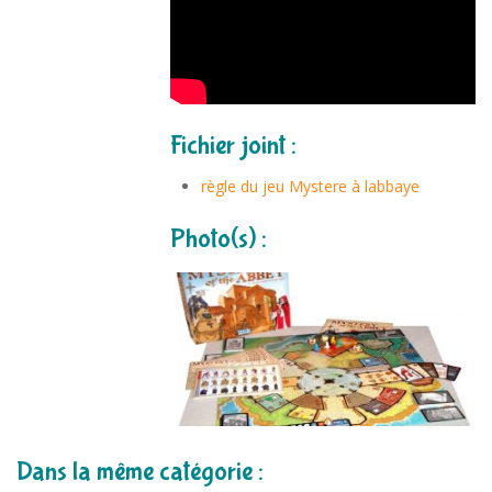
Fichier joint :
règle du jeu Mystere à labbaye
Photo(s) :
Dans la même catégorie :