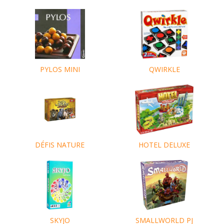
QWIRKLE
PYLOS MINI
DÉFIS NATURE
HOTEL DELUXE
SKYJO
SMALLWORLD PJ