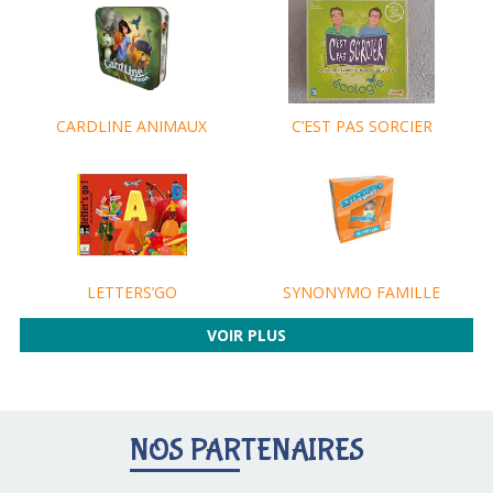
C’EST PAS SORCIER
CARDLINE ANIMAUX
SYNONYMO FAMILLE
LETTERS’GO
VOIR PLUS
NOS PARTENAIRES