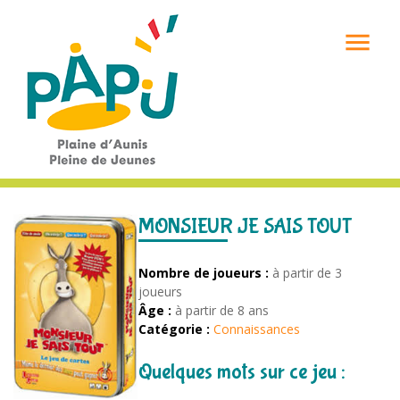

MONSIEUR JE SAIS TOUT
Nombre de joueurs :
à partir de 3
joueurs
Âge :
à partir de 8 ans
Catégorie :
Connaissances
Quelques mots sur ce jeu :