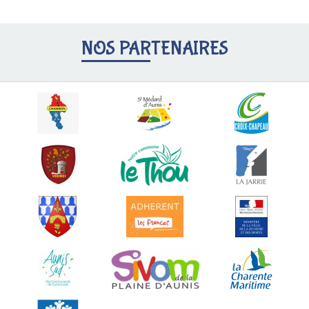
NOS PARTENAIRES