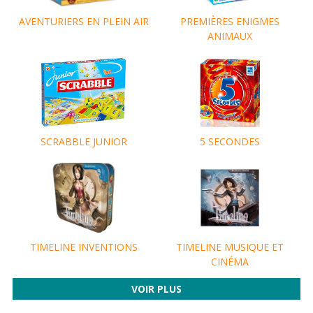
AVENTURIERS EN PLEIN AIR
PREMIÈRES ENIGMES
ANIMAUX
SCRABBLE JUNIOR
5 SECONDES
TIMELINE INVENTIONS
TIMELINE MUSIQUE ET
CINÉMA
VOIR PLUS