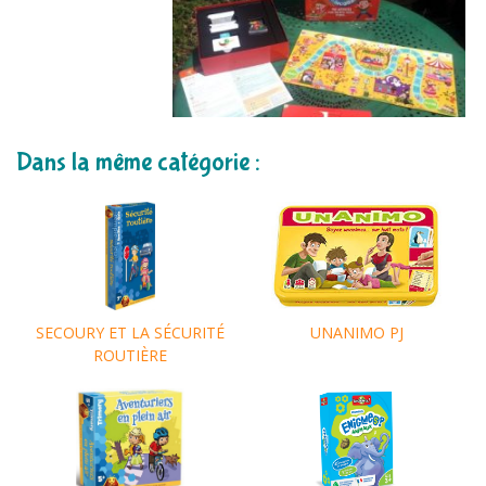
Dans la même catégorie :
UNANIMO PJ
SECOURY ET LA SÉCURITÉ
ROUTIÈRE