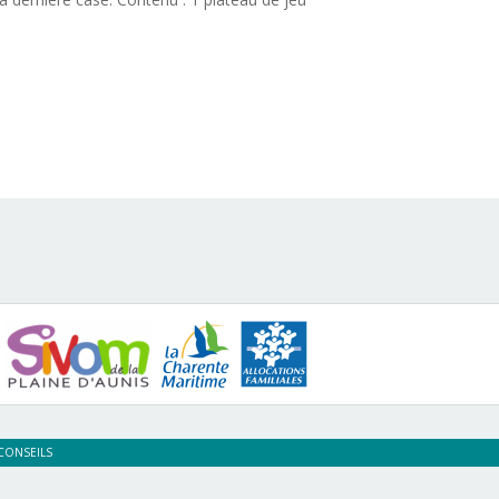
CONSEILS