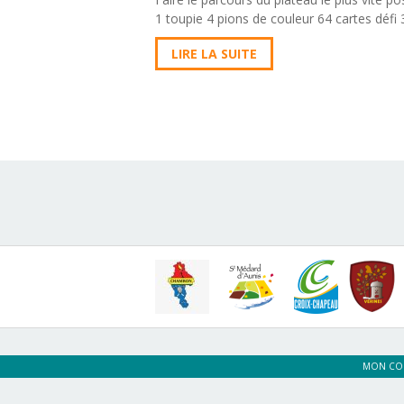
1 toupie 4 pions de couleur 64 cartes défi 
LIRE LA SUITE
MON CO