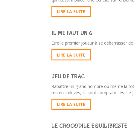
LIRE LA SUITE
IL ME FAUT UN 6
Etre le premier joueur à se débarrasser de
LIRE LA SUITE
JEU DE TRAC
Rabattre un grand nombre ou même la totalité
restent relevés, ils sont comptabilisés. Le
LIRE LA SUITE
LE CROCODILE EQUILIBRISTE