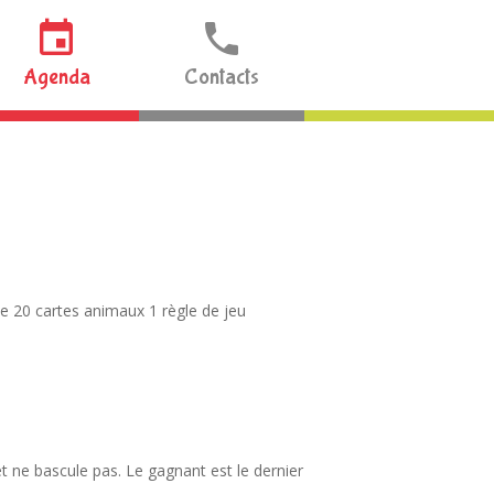
Agenda
Contacts
e 20 cartes animaux 1 règle de jeu
t ne bascule pas. Le gagnant est le dernier