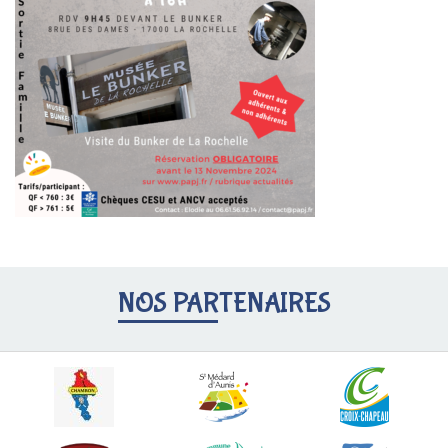
NOS PARTENAIRES