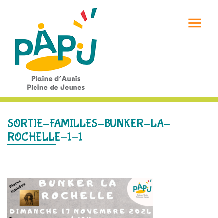

SORTIE-FAMILLES-BUNKER-LA-
ROCHELLE-1-1