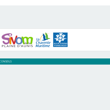
CONSEILS