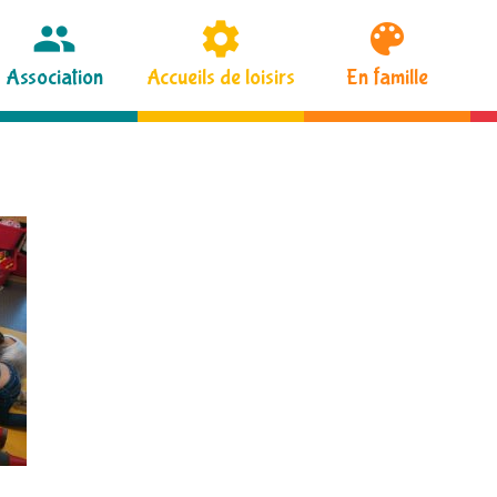
Association
Accueils de loisirs
En famille