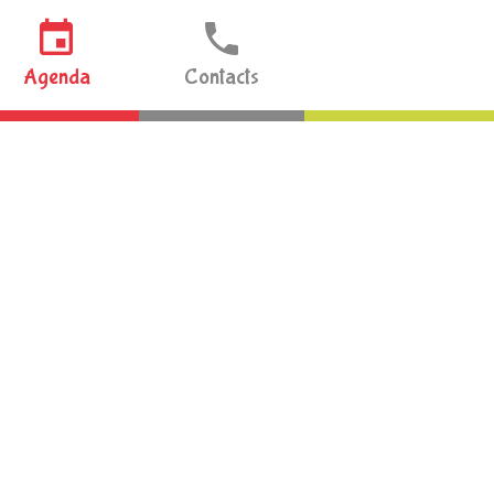
Agenda
Contacts