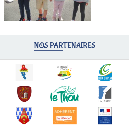
NOS PARTENAIRES