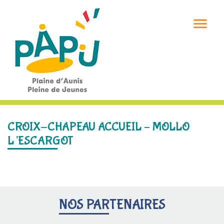

CROIX-CHAPEAU ACCUEIL – MOLLO
L’ESCARGOT
NOS PARTENAIRES