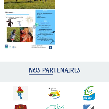
NOS PARTENAIRES