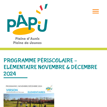

PROGRAMME PÉRISCOLAIRE –
ELÉMENTAIRE NOVEMBRE & DÉCEMBRE
2024