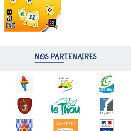
NOS PARTENAIRES